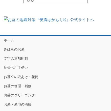
ホーム
みはらのお墓
文字の追加彫刻
納骨のお手伝い
お墓立の穴あけ・花筒
お墓の修理・補修
お墓のクリーニング
お墓・墓地の清掃