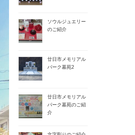
ソウルジュエリー
のご紹介
廿日市メモリアル
パーク墓苑2
廿日市メモリアル
パーク墓苑のご紹
介
文字彫りのご紹介