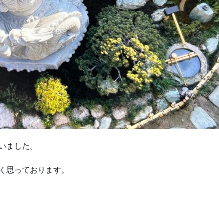
いました。
く思っております。