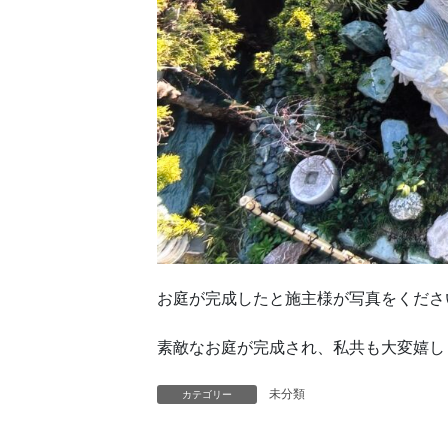
お庭が完成したと施主様が写真をくださ
素敵なお庭が完成され、私共も大変嬉し
未分類
カテゴリー