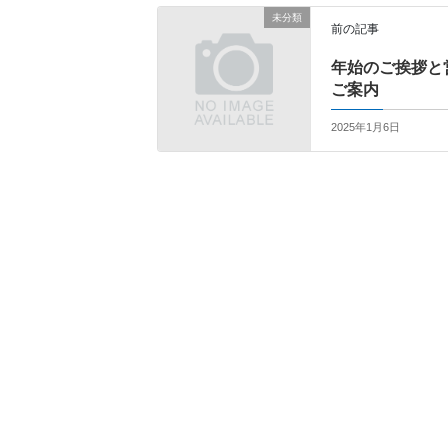
未分類
前の記事
年始のご挨拶と
ご案内
2025年1月6日