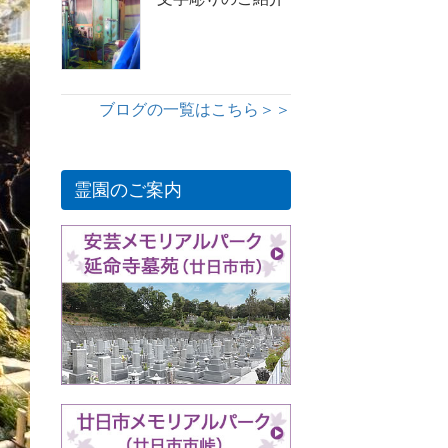
ブログの一覧はこちら＞＞
霊園のご案内