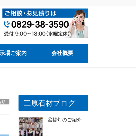
示場ご案内
会社概要
三原石材ブログ
分類
盆提灯のご紹介