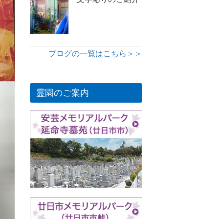
ブログの一覧はこちら＞＞
霊園のご案内