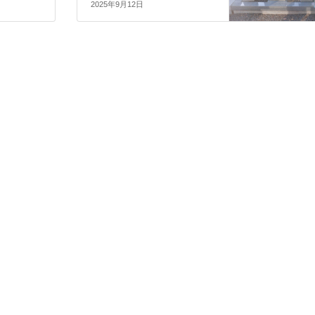
2025年9月12日