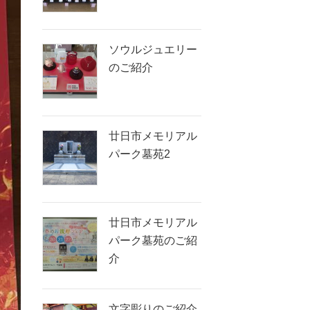
ソウルジュエリー
のご紹介
廿日市メモリアル
パーク墓苑2
廿日市メモリアル
パーク墓苑のご紹
介
文字彫りのご紹介