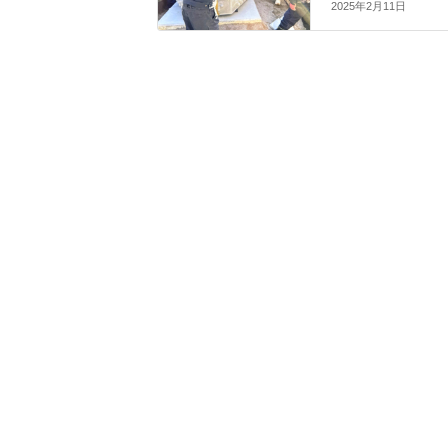
2025年2月11日