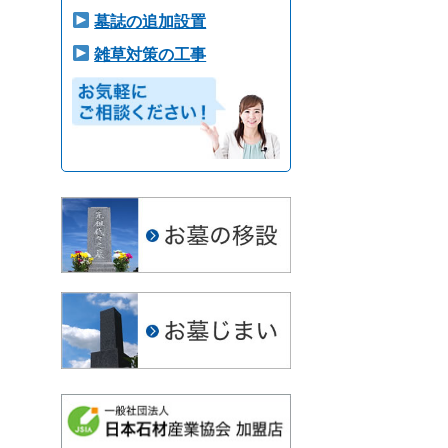
墓誌の追加設置
雑草対策の工事