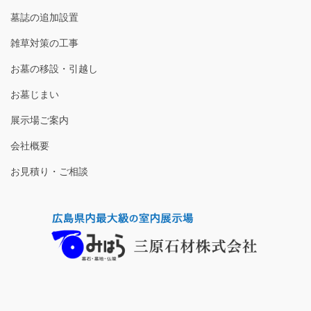
墓誌の追加設置
雑草対策の工事
お墓の移設・引越し
お墓じまい
展示場ご案内
会社概要
お見積り・ご相談